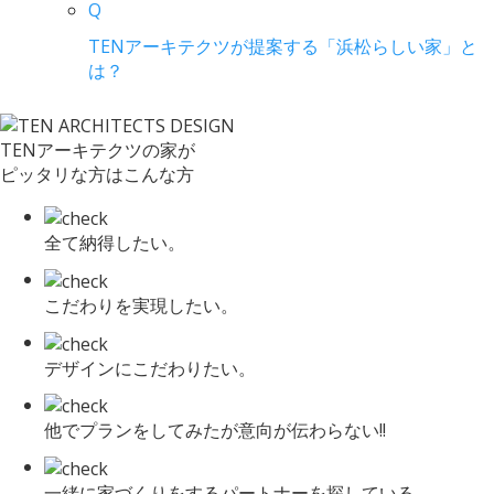
Q
TENアーキテクツが提案する「浜松らしい家」と
は？
TENアーキテクツの家が
ピッタリな方はこんな方
全て納得したい。
こだわりを実現したい。
デザインにこだわりたい。
他でプランをしてみたが意向が伝わらない!!
一緒に家づくりをするパートナーを探している。