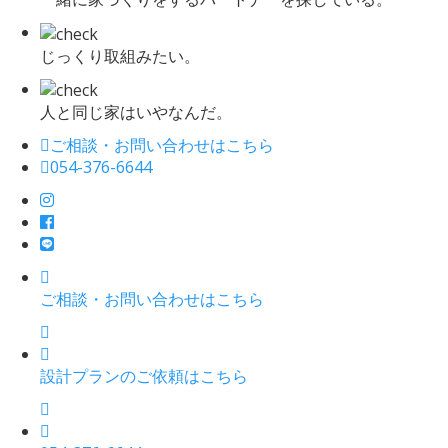
じっくり取組みたい。
人と同じ家はいやなんだ。
ご相談・お問い合わせはこちら
054-376-6644
ご相談・お問い合わせはこちら
設計プランのご依頼はこちら