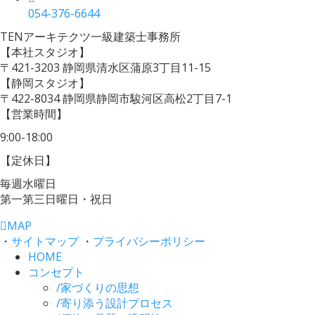
054-376-6644
TENアーキテクツ一級建築士事務所
【本社スタジオ】
〒421-3203
静岡県清水区蒲原3丁目11-15
【静岡スタジオ】
〒422-8034
静岡県静岡市駿河区高松2丁目7-1
【営業時間】
9:00-18:00
【定休日】
毎週水曜日
第一第三日曜日・祝日
MAP
・
サイトマップ
・
プライバシーポリシー
HOME
コンセプト
/
家づくりの思想
/
寄り添う設計プロセス