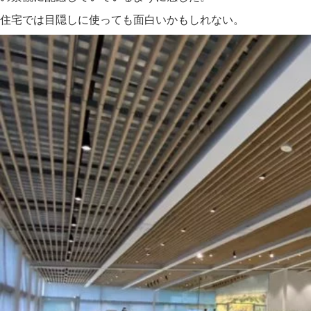
住宅では目隠しに使っても面白いかもしれない。