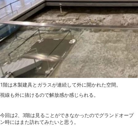
1階は木製建具とガラスが連続して外に開かれた空間。
視線も外に抜けるので解放感か感じられる。
今回は2、3階は見ることができなかったのでグランドオープ
ン時にはまた訪れてみたいと思う。