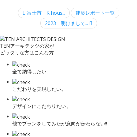
富士市 K hous...
建築レポート一覧
2023 明けまして...
TENアーキテクツの家が
ピッタリな方はこんな方
全て納得したい。
こだわりを実現したい。
デザインにこだわりたい。
他でプランをしてみたが意向が伝わらない!!