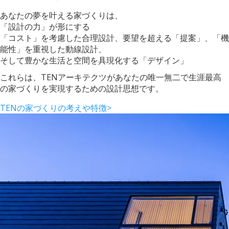
あなたの夢を叶える家づくりは、
「設計の力」が形にする
「コスト」を考慮した合理設計、要望を超える「提案」、「機
能性」を重視した動線設計、
そして豊かな生活と空間を具現化する「デザイン」
これらは、TENアーキテクツがあなたの唯一無二で生涯最高
の家づくりを実現するための設計思想です。
TENの家づくりの考えや特徴
>