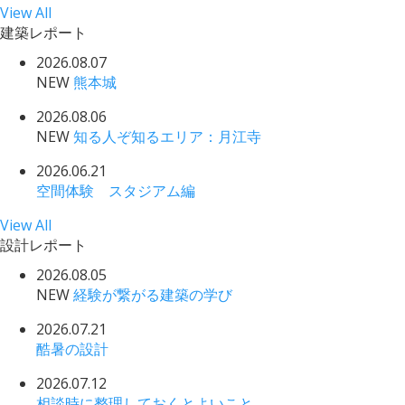
View All
建築レポート
2026.08.07
NEW
熊本城
2026.08.06
NEW
知る人ぞ知るエリア：月江寺
2026.06.21
空間体験 スタジアム編
View All
設計レポート
2026.08.05
NEW
経験が繋がる建築の学び
2026.07.21
酷暑の設計
2026.07.12
相談時に整理しておくとよいこと