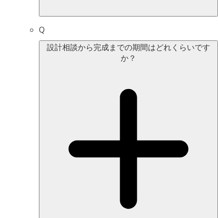
Q
設計相談から完成までの期間はどれくらいです
か？