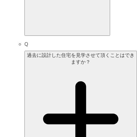
Q
過去に設計した住宅を見学させて頂くことはでき
ますか？