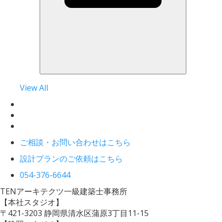
View All
ご相談・お問い合わせはこちら
設計プランのご依頼はこちら
054-376-6644
TENアーキテクツ一級建築士事務所
【本社スタジオ】
〒421-3203
静岡県清水区蒲原3丁目11-15