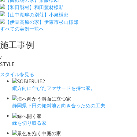
すべての実例一覧へ
施工事例
/
STYLE
スタイルを見る
縦方向に伸びたファサードを持つ家。
静岡県下田の傾斜地と向き合うための工夫
緑を切り取る家