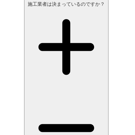
施工業者は決まっているのですか？