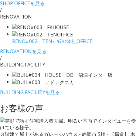
SHOP OFFICEを見る
/
RENOVATION
RENO#002 TENｱｰｷﾃｸﾂ本社OFFICE
RENOVATIONを見る
/
BUILDING FACILITY
BUILDING FACILITYを見る
お客様の声
３階建て屋上があるガレージハウス - 静岡市 S様 - 【構造】 木