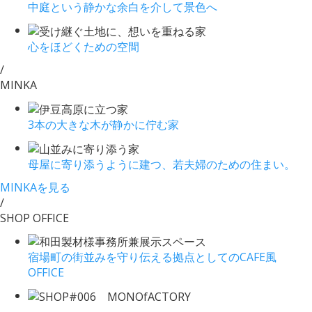
中庭という静かな余白を介して景色へ
心をほどくための空間
/
MINKA
3本の大きな木が静かに佇む家
母屋に寄り添うように建つ、若夫婦のための住まい。
MINKAを見る
/
SHOP OFFICE
宿場町の街並みを守り伝える拠点としてのCAFE風
OFFICE