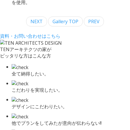
を使用。
NEXT
Gallery TOP
PREV
資料・お問い合わせはこちら
TENアーキテクツの家が
ピッタリな方はこんな方
全て納得したい。
こだわりを実現したい。
デザインにこだわりたい。
他でプランをしてみたが意向が伝わらない!!