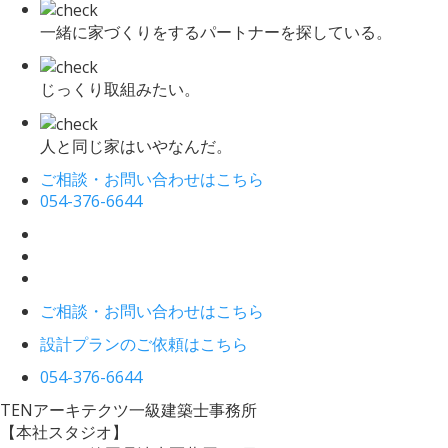
一緒に家づくりをするパートナーを探している。
じっくり取組みたい。
人と同じ家はいやなんだ。
ご相談・お問い合わせはこちら
054-376-6644
ご相談・お問い合わせはこちら
設計プランのご依頼はこちら
054-376-6644
TENアーキテクツ一級建築士事務所
【本社スタジオ】