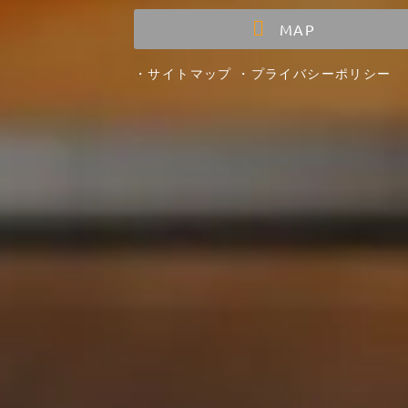
MAP
・
サイトマップ
・
プライバシーポリシー