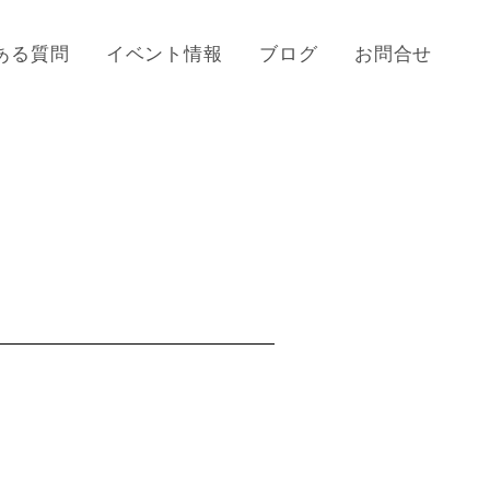
ある質問
イベント情報
ブログ
お問合せ