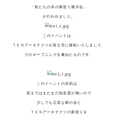
「私たちの木の家造り展示会」
が行われました。
このイベントは、
ＴＥＮアーキテクツが富士市に移転いたしまして、
そのオープニングを兼ねたものです。
このイベントの目的は、
富士ではまだまだ知名度が無いので
少しでも正直な家の会と
ＴＥＮアーキテクツの家造りを