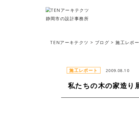
静岡市の設計事務所
TENアーキテクツ
>
ブログ
>
施工レポ
施工レポート
2009.08.10
私たちの木の家造り