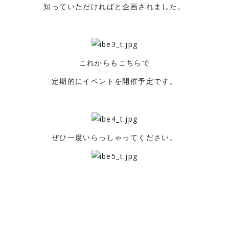
知っていただければと企画されました。
これからもこちらで
定期的にイベントを開催予定です。
ぜひ一度いらっしゃってください。