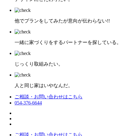
他でプランをしてみたが意向が伝わらない!!
一緒に家づくりをするパートナーを探している。
じっくり取組みたい。
人と同じ家はいやなんだ。
ご相談・お問い合わせはこちら
054-376-6644
ご相談・お問い合わせはこちら