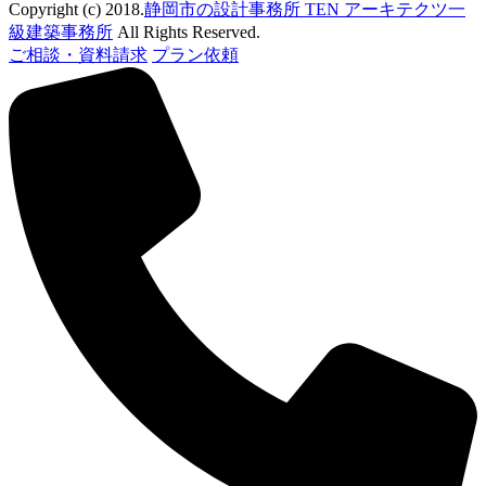
Copyright (c) 2018.
静岡市の設計事務所 TEN アーキテクツ一
級建築事務所
All Rights Reserved.
ご相談・資料請求
プラン依頼