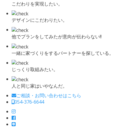
こだわりを実現したい。
デザインにこだわりたい。
他でプランをしてみたが意向が伝わらない!!
一緒に家づくりをするパートナーを探している。
じっくり取組みたい。
人と同じ家はいやなんだ。
ご相談・お問い合わせはこちら
054-376-6644