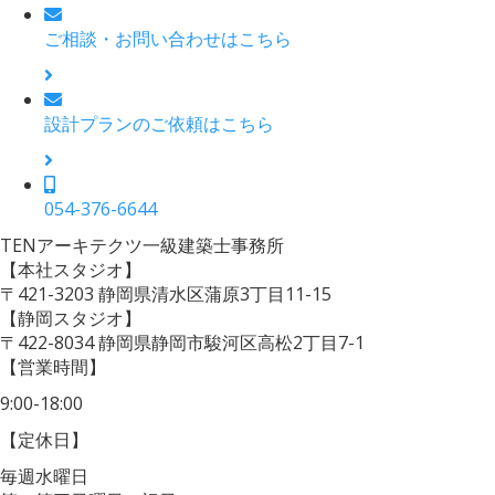
ご相談・お問い合わせはこちら
設計プランのご依頼はこちら
054-376-6644
TENアーキテクツ一級建築士事務所
【本社スタジオ】
〒421-3203
静岡県清水区蒲原3丁目11-15
【静岡スタジオ】
〒422-8034
静岡県静岡市駿河区高松2丁目7-1
【営業時間】
9:00-18:00
【定休日】
毎週水曜日