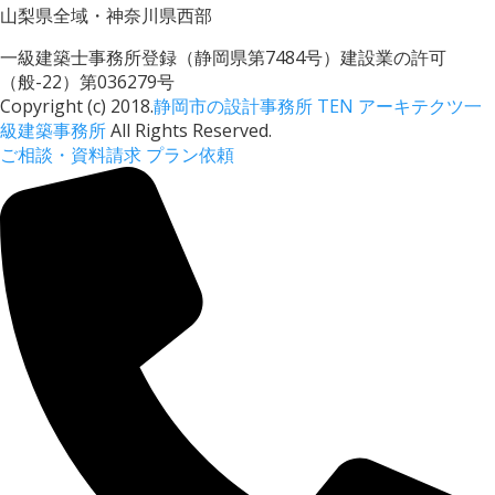
山梨県全域・神奈川県西部
一級建築士事務所登録（静岡県第7484号）建設業の許可
（般-22）第036279号
Copyright (c) 2018.
静岡市の設計事務所 TEN アーキテクツ一
級建築事務所
All Rights Reserved.
ご相談・資料請求
プラン依頼