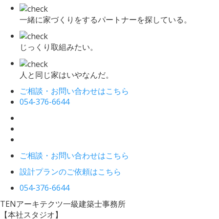
一緒に家づくりをするパートナーを探している。
じっくり取組みたい。
人と同じ家はいやなんだ。
ご相談・お問い合わせはこちら
054-376-6644
ご相談・お問い合わせはこちら
設計プランのご依頼はこちら
054-376-6644
TENアーキテクツ一級建築士事務所
【本社スタジオ】