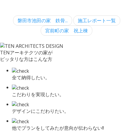
磐田市池田の家 鉄骨...
施工レポート一覧
宮前町の家 祝上棟
TENアーキテクツの家が
ピッタリな方はこんな方
全て納得したい。
こだわりを実現したい。
デザインにこだわりたい。
他でプランをしてみたが意向が伝わらない!!