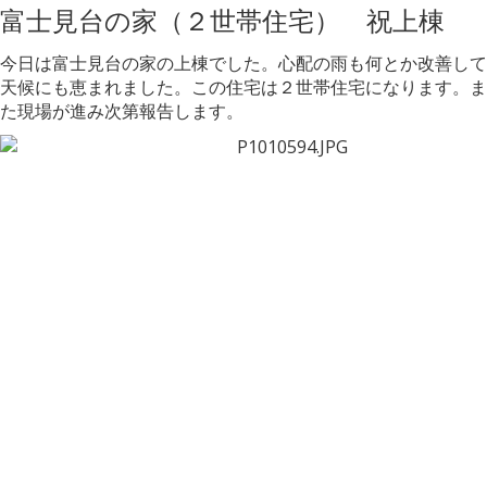
富士見台の家（２世帯住宅） 祝上棟
今日は富士見台の家の上棟でした。心配の雨も何とか改善して
天候にも恵まれました。この住宅は２世帯住宅になります。ま
た現場が進み次第報告します。