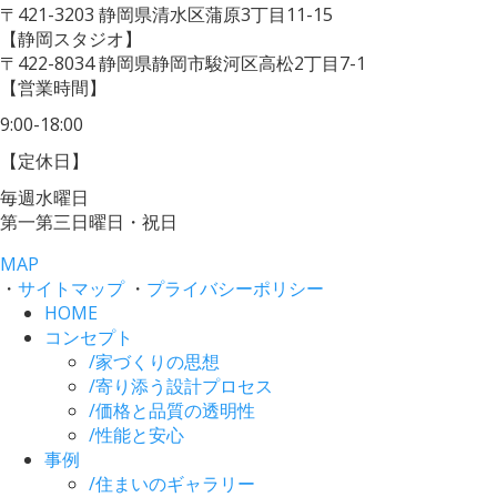
〒421-3203
静岡県清水区蒲原3丁目11-15
【静岡スタジオ】
〒422-8034
静岡県静岡市駿河区高松2丁目7-1
【営業時間】
9:00-18:00
【定休日】
毎週水曜日
第一第三日曜日・祝日
MAP
・
サイトマップ
・
プライバシーポリシー
HOME
コンセプト
/
家づくりの思想
/
寄り添う設計プロセス
/
価格と品質の透明性
/
性能と安心
事例
/
住まいのギャラリー