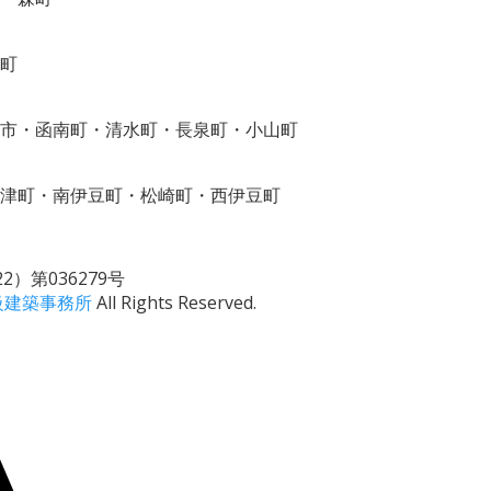
町
市・函南町・清水町・長泉町・小山町
津町・南伊豆町・松崎町・西伊豆町
）第036279号
級建築事務所
All Rights Reserved.