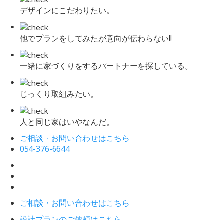
デザインにこだわりたい。
他でプランをしてみたが意向が伝わらない!!
一緒に家づくりをするパートナーを探している。
じっくり取組みたい。
人と同じ家はいやなんだ。
ご相談・お問い合わせはこちら
054-376-6644
ご相談・お問い合わせはこちら
設計プランのご依頼はこちら