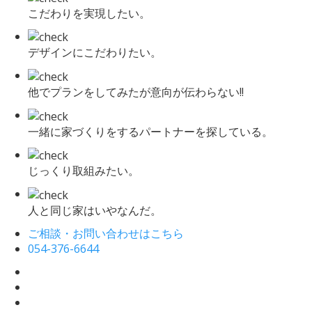
こだわりを実現したい。
デザインにこだわりたい。
他でプランをしてみたが意向が伝わらない!!
一緒に家づくりをするパートナーを探している。
じっくり取組みたい。
人と同じ家はいやなんだ。
ご相談・お問い合わせはこちら
054-376-6644