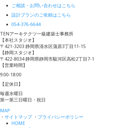
ご相談・お問い合わせはこちら
設計プランのご依頼はこちら
054-376-6644
TENアーキテクツ一級建築士事務所
【本社スタジオ】
〒421-3203
静岡県清水区蒲原3丁目11-15
【静岡スタジオ】
〒422-8034
静岡県静岡市駿河区高松2丁目7-1
【営業時間】
9:00-18:00
【定休日】
毎週水曜日
第一第三日曜日・祝日
MAP
・
サイトマップ
・
プライバシーポリシー
HOME