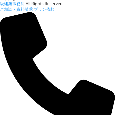
級建築事務所
All Rights Reserved.
ご相談・資料請求
プラン依頼