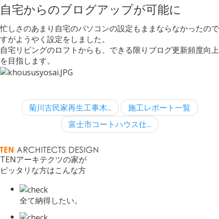
自宅からのブログアップが可能に
忙しさのあまり自宅のパソコンの設定もままならなかったので
すがようやく設定をしました。
自宅リビングのロフトからも、できる限りブログ更新頻度向上
を目指します。
菊川古民家再生工事木...
施工レポート一覧
富士市コートハウス仕...
TENアーキテクツの家が
ピッタリな方はこんな方
全て納得したい。