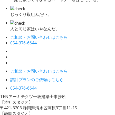
じっくり取組みたい。
人と同じ家はいやなんだ。
ご相談・お問い合わせはこちら
054-376-6644
ご相談・お問い合わせはこちら
設計プランのご依頼はこちら
054-376-6644
TENアーキテクツ一級建築士事務所
【本社スタジオ】
〒421-3203
静岡県清水区蒲原3丁目11-15
【静岡スタジオ】