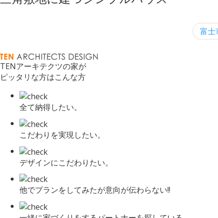
富士
TENアーキテクツの家が
ピッタリな方はこんな方
全て納得したい。
こだわりを実現したい。
デザインにこだわりたい。
他でプランをしてみたが意向が伝わらない!!
一緒に家づくりをするパートナーを探している。