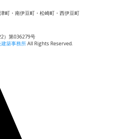
津町・南伊豆町・松崎町・西伊豆町
）第036279号
級建築事務所
All Rights Reserved.