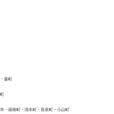
・森町
町
市・函南町・清水町・長泉町・小山町