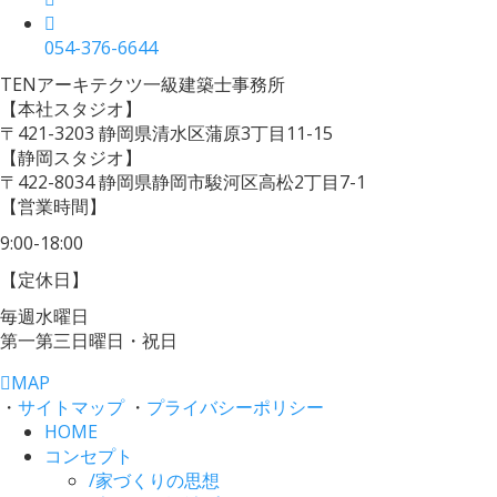
054-376-6644
TENアーキテクツ一級建築士事務所
【本社スタジオ】
〒421-3203
静岡県清水区蒲原3丁目11-15
【静岡スタジオ】
〒422-8034
静岡県静岡市駿河区高松2丁目7-1
【営業時間】
9:00-18:00
【定休日】
毎週水曜日
第一第三日曜日・祝日
MAP
・
サイトマップ
・
プライバシーポリシー
HOME
コンセプト
/
家づくりの思想