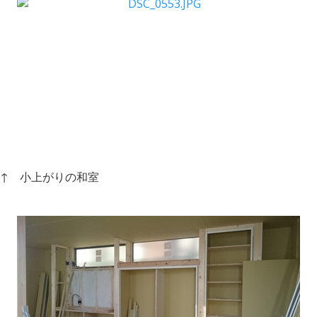
↑ 小上がりの和室