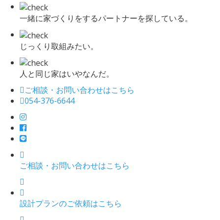
一緒に家づくりをするパートナーを探している。
じっくり取組みたい。
人と同じ家はいやなんだ。
ご相談・お問い合わせはこちら
054-376-6644
ご相談・お問い合わせはこちら
設計プランのご依頼はこちら