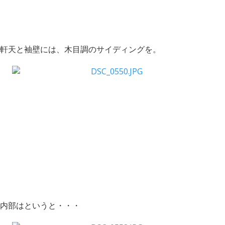
軒天と袖壁には、木目調のサイディングを。
内部はというと・・・