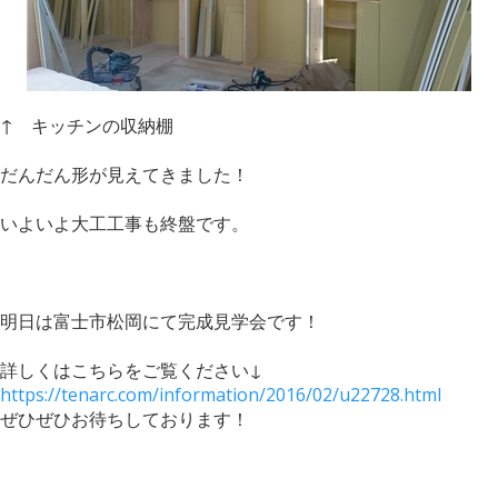
↑ キッチンの収納棚
だんだん形が見えてきました！
いよいよ大工工事も終盤です。
明日は富士市松岡にて完成見学会です！
詳しくはこちらをご覧ください↓
https://tenarc.com/information/2016/02/u22728.html
ぜひぜひお待ちしております！