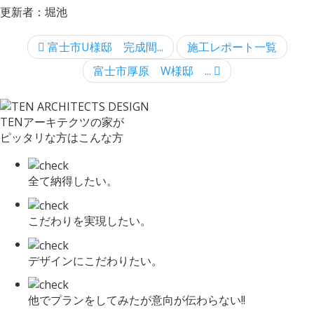
更新者：堀池
富士市U様邸 完成間...
施工レポート一覧
富士市厚原 W様邸 ...
TENアーキテクツの家が
ピッタリな方はこんな方
全て納得したい。
こだわりを実現したい。
デザインにこだわりたい。
他でプランをしてみたが意向が伝わらない!!