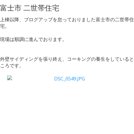
富士市 二世帯住宅
上棟以降、ブログアップを怠っておりました富士市の二世帯住
宅。
現場は順調に進んでおります。
外壁サイディングを張り終え、コーキングの養生をしていると
ころです。