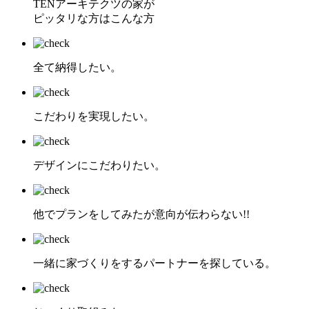
TENアーキテクツの家が
ピッタリな方はこんな方
全て納得したい。
こだわりを実現したい。
デザインにこだわりたい。
他でプランをしてみたが意向が伝わらない!!
一緒に家づくりをするパートナーを探している。