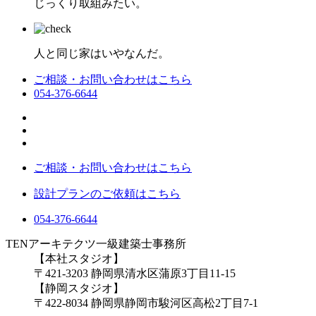
じっくり取組みたい。
人と同じ家はいやなんだ。
ご相談・お問い合わせはこちら
054-376-6644
ご相談・お問い合わせはこちら
設計プランのご依頼はこちら
054-376-6644
TENアーキテクツ一級建築士事務所
【本社スタジオ】
〒421-3203
静岡県清水区蒲原3丁目11-15
【静岡スタジオ】
〒422-8034
静岡県静岡市駿河区高松2丁目7-1