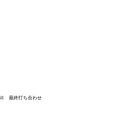
SE 最終打ち合わせ