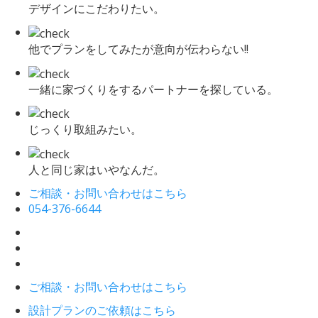
デザインにこだわりたい。
他でプランをしてみたが意向が伝わらない!!
一緒に家づくりをするパートナーを探している。
じっくり取組みたい。
人と同じ家はいやなんだ。
ご相談・お問い合わせはこちら
054-376-6644
ご相談・お問い合わせはこちら
設計プランのご依頼はこちら