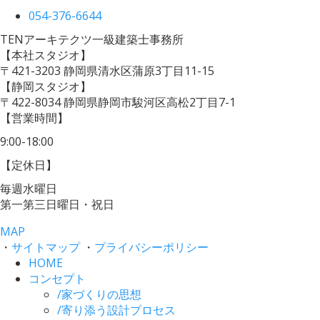
054-376-6644
TENアーキテクツ一級建築士事務所
【本社スタジオ】
〒421-3203
静岡県清水区蒲原3丁目11-15
【静岡スタジオ】
〒422-8034
静岡県静岡市駿河区高松2丁目7-1
【営業時間】
9:00-18:00
【定休日】
毎週水曜日
第一第三日曜日・祝日
MAP
・
サイトマップ
・
プライバシーポリシー
HOME
コンセプト
/
家づくりの思想
/
寄り添う設計プロセス