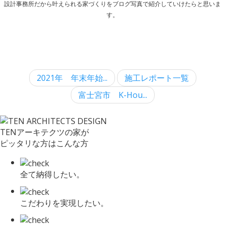
設計事務所だから叶えられる家づくりをブログ写真で紹介していけたらと思いま
す。
2021年 年末年始...
施工レポート一覧
富士宮市 K-Hou...
TENアーキテクツの家が
ピッタリな方はこんな方
全て納得したい。
こだわりを実現したい。