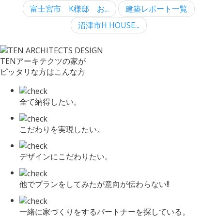
富士宮市 K様邸 お...
建築レポート一覧
沼津市H HOUSE...
TENアーキテクツの家が
ピッタリな方はこんな方
全て納得したい。
こだわりを実現したい。
デザインにこだわりたい。
他でプランをしてみたが意向が伝わらない!!
一緒に家づくりをするパートナーを探している。