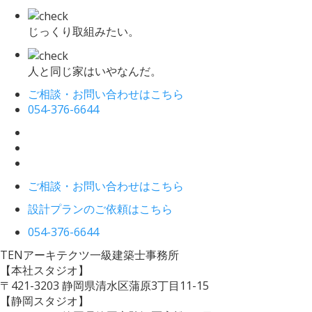
じっくり取組みたい。
人と同じ家はいやなんだ。
ご相談・お問い合わせはこちら
054-376-6644
ご相談・お問い合わせはこちら
設計プランのご依頼はこちら
054-376-6644
TENアーキテクツ一級建築士事務所
【本社スタジオ】
〒421-3203
静岡県清水区蒲原3丁目11-15
【静岡スタジオ】