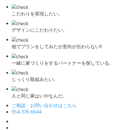
こだわりを実現したい。
デザインにこだわりたい。
他でプランをしてみたが意向が伝わらない!!
一緒に家づくりをするパートナーを探している。
じっくり取組みたい。
人と同じ家はいやなんだ。
ご相談・お問い合わせはこちら
054-376-6644