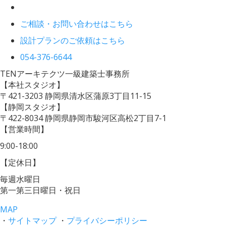
ご相談・お問い合わせはこちら
設計プランのご依頼はこちら
054-376-6644
TENアーキテクツ一級建築士事務所
【本社スタジオ】
〒421-3203
静岡県清水区蒲原3丁目11-15
【静岡スタジオ】
〒422-8034
静岡県静岡市駿河区高松2丁目7-1
【営業時間】
9:00-18:00
【定休日】
毎週水曜日
第一第三日曜日・祝日
MAP
・
サイトマップ
・
プライバシーポリシー