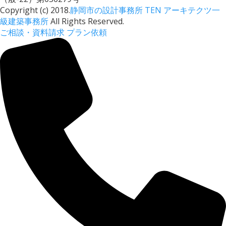
Copyright (c) 2018.
静岡市の設計事務所 TEN アーキテクツ一
級建築事務所
All Rights Reserved.
ご相談・資料請求
プラン依頼