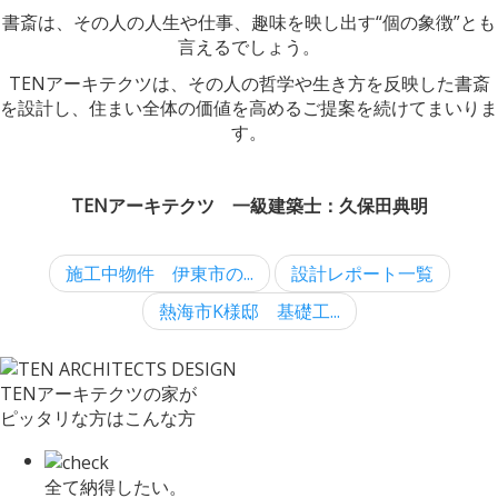
書斎は、その人の人生や仕事、趣味を映し出す“個の象徴”とも
言えるでしょう。
TENアーキテクツは、その人の哲学や生き方を反映した書斎
を設計し、住まい全体の価値を高めるご提案を続けてまいりま
す。
TENアーキテクツ 一級建築士：久保田典明
施工中物件 伊東市の...
設計レポート一覧
熱海市K様邸 基礎工...
TENアーキテクツの家が
ピッタリな方はこんな方
全て納得したい。