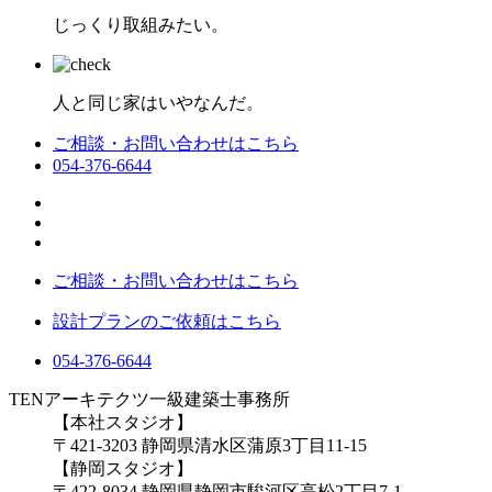
じっくり取組みたい。
人と同じ家はいやなんだ。
ご相談・お問い合わせはこちら
054-376-6644
ご相談・お問い合わせはこちら
設計プランのご依頼はこちら
054-376-6644
TENアーキテクツ一級建築士事務所
【本社スタジオ】
〒421-3203
静岡県清水区蒲原3丁目11-15
【静岡スタジオ】
〒422-8034
静岡県静岡市駿河区高松2丁目7-1