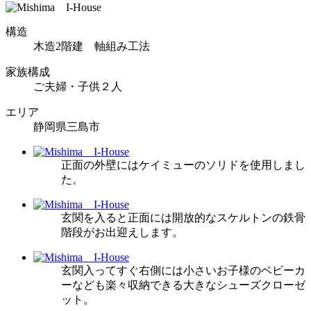
構造
木造2階建 軸組み工法
家族構成
ご夫婦・子供２人
エリア
静岡県三島市
正面の外壁にはケイミューのソリドを使用しまし
た。
玄関を入ると正面には開放的なスケルトンの鉄骨
階段がお出迎えします。
玄関入ってすぐ右側には小さいお子様のベビーカ
ーなども楽々収納できる大きなシューズクローゼ
ット。