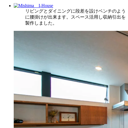
リビングとダイニングに段差を設けベンチのよう
に腰掛けが出来ます。スペース活用し収納引出を
製作しました。