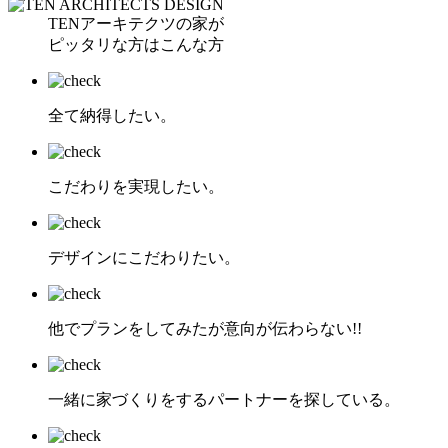
TENアーキテクツの家が
ピッタリな方はこんな方
全て納得したい。
こだわりを実現したい。
デザインにこだわりたい。
他でプランをしてみたが意向が伝わらない!!
一緒に家づくりをするパートナーを探している。