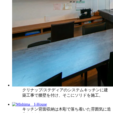
クリナップ/ステディアのシステムキッチンに建
築工事で腰壁を付け、そこにソリドを施工。
キッチン背面収納は木彫で落ち着いた雰囲気に造