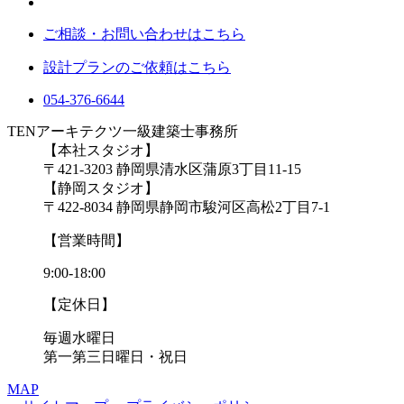
ご相談・お問い合わせはこちら
設計プランのご依頼はこちら
054-376-6644
TENアーキテクツ一級建築士事務所
【本社スタジオ】
〒421-3203
静岡県清水区蒲原3丁目11-15
【静岡スタジオ】
〒422-8034
静岡県静岡市駿河区高松2丁目7-1
【営業時間】
9:00-18:00
【定休日】
毎週水曜日
第一第三日曜日・祝日
MAP