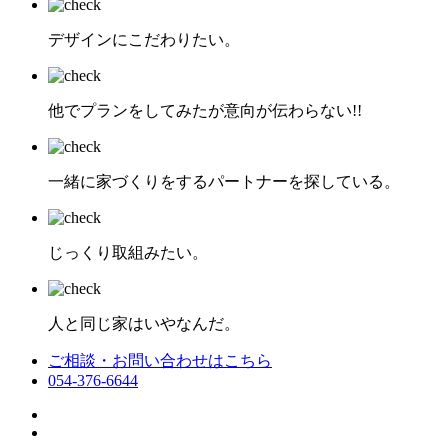
デザインにこだわりたい。
他でプランをしてみたが意向が伝わらない!!
一緒に家づくりをするパートナーを探している。
じっくり取組みたい。
人と同じ家はいやなんだ。
ご相談・お問い合わせはこちら
054-376-6644