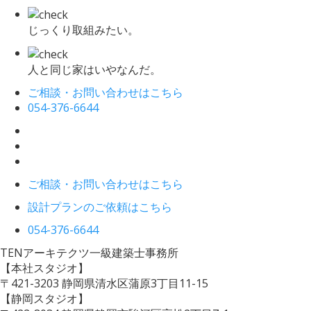
じっくり取組みたい。
人と同じ家はいやなんだ。
ご相談・お問い合わせはこちら
054-376-6644
ご相談・お問い合わせはこちら
設計プランのご依頼はこちら
054-376-6644
TENアーキテクツ一級建築士事務所
【本社スタジオ】
〒421-3203
静岡県清水区蒲原3丁目11-15
【静岡スタジオ】