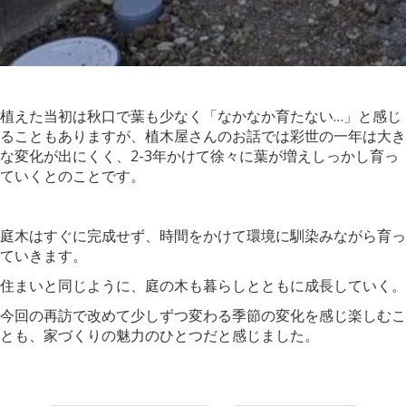
植えた当初は秋口で葉も少なく「なかなか育たない…」と感じ
ることもありますが、植木屋さんのお話では彩世の一年は大き
な変化が出にくく、2-3年かけて徐々に葉が増えしっかし育っ
ていくとのことです。
庭木はすぐに完成せず、時間をかけて環境に馴染みながら育っ
ていきます。
住まいと同じように、庭の木も暮らしとともに成長していく。
今回の再訪で改めて少しずつ変わる季節の変化を感じ楽しむこ
とも、家づくりの魅力のひとつだと感じました。