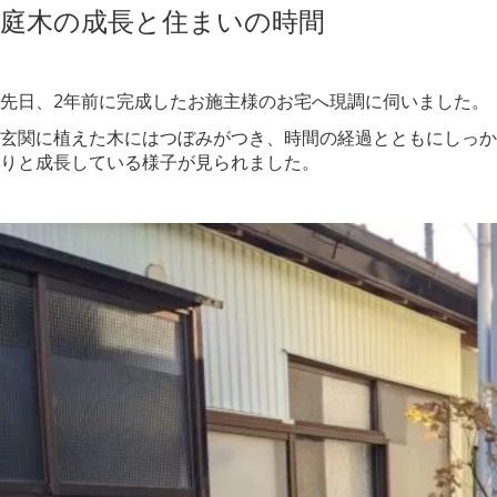
庭木の成長と住まいの時間
先日、2年前に完成したお施主様のお宅へ現調に伺いました。
玄関に植えた木にはつぼみがつき、時間の経過とともにしっか
りと成長している様子が見られました。