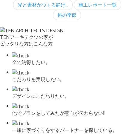
光と素材がつくる静け...
施工レポート一覧
桃の季節
TENアーキテクツの家が
ピッタリな方はこんな方
全て納得したい。
こだわりを実現したい。
デザインにこだわりたい。
他でプランをしてみたが意向が伝わらない!!
一緒に家づくりをするパートナーを探している。