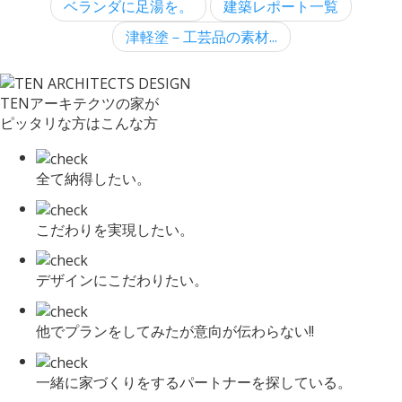
ベランダに足湯を。
建築レポート一覧
津軽塗－工芸品の素材...
TENアーキテクツの家が
ピッタリな方はこんな方
全て納得したい。
こだわりを実現したい。
デザインにこだわりたい。
他でプランをしてみたが意向が伝わらない!!
一緒に家づくりをするパートナーを探している。