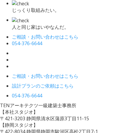
じっくり取組みたい。
人と同じ家はいやなんだ。
ご相談・お問い合わせはこちら
054-376-6644
ご相談・お問い合わせはこちら
設計プランのご依頼はこちら
054-376-6644
TENアーキテクツ一級建築士事務所
【本社スタジオ】
〒421-3203
静岡県清水区蒲原3丁目11-15
【静岡スタジオ】
〒422-8034
静岡県静岡市駿河区高松2丁目7-1