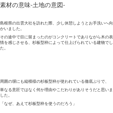
素材の意味-土地の意図-
島根県の出雲大社を訪れた際、少し休憩しようとお手洗いへ向
かいました。
その途中で目に留まったのがコンクリートでありながら木の表
情を感じさせる、杉板型枠によって仕上げられている建物でし
た。
周囲の塀にも縦模様の杉板型枠が使われている徹底ぶりで、
単なる意匠ではなく何か理由やこだわりがありそうだと思いま
した。
「なぜ、あえて杉板型枠を使うのだろう」