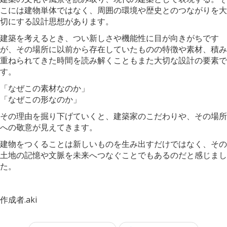
こには建物単体ではなく、周囲の環境や歴史とのつながりを大
切にする設計思想があります。
建築を考えるとき、つい新しさや機能性に目が向きがちです
が、その場所に以前から存在していたものの特徴や素材、積み
重ねられてきた時間を読み解くこともまた大切な設計の要素で
す。
「なぜこの素材なのか」
「なぜこの形なのか」
その理由を掘り下げていくと、建築家のこだわりや、その場所
への敬意が見えてきます。
建物をつくることは新しいものを生み出すだけではなく、その
土地の記憶や文脈を未来へつなぐことでもあるのだと感じまし
た。
作成者.aki