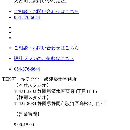
人と同じ家はいやなんだ。
ご相談・お問い合わせはこちら
054-376-6644
ご相談・お問い合わせはこちら
設計プランのご依頼はこちら
054-376-6644
TENアーキテクツ一級建築士事務所
【本社スタジオ】
〒421-3203
静岡県清水区蒲原3丁目11-15
【静岡スタジオ】
〒422-8034
静岡県静岡市駿河区高松2丁目7-1
【営業時間】
9:00-18:00