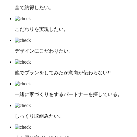
全て納得したい。
こだわりを実現したい。
デザインにこだわりたい。
他でプランをしてみたが意向が伝わらない!!
一緒に家づくりをするパートナーを探している。
じっくり取組みたい。