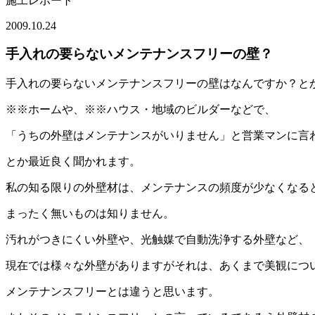
施工レポート
2009.10.24
手入れの要らないメンテナンスフリーの壁？
手入れの要らないメンテナンスフリーの壁はなんですか？と
※※ホームや、※※ハウス・地域のビルダーなどで、
「うちの外壁はメンテナンスがいりません」と営業マンに言
とか最近良く聞かれます。
私の知る限りの外壁材は、メンテナンスの頻度が少なくなる
まったく無いものは知りません。
汚れがつきにくい外壁や、光触媒で自動洗浄する外壁など、
現在では様々な外壁がありますがそれは、あくまで美観につ
メンテナンスフリーとは違うと思います。