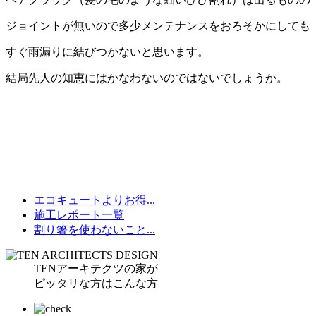
ジョイントが無いので多少メンテナンスをおろそかにしても
すぐ雨漏りに結びつかないと思います。
結局先人の知恵にはかなわないのではないでしょうか。
エコキュートよりお得...
施工レポート一覧
割り箸を使わないこと...
TENアーキテクツの家が
ピッタリな方はこんな方