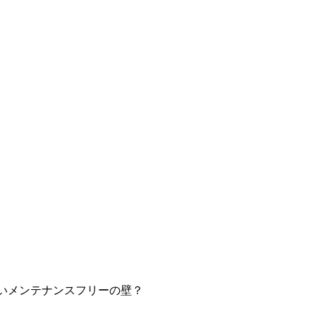
いメンテナンスフリーの壁？