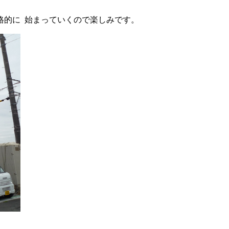
格的に
始まっていくので楽しみです。