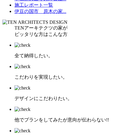
施工レポート一覧
伊豆の国市 原木の家...
TENアーキテクツの家が
ピッタリな方はこんな方
全て納得したい。
こだわりを実現したい。
デザインにこだわりたい。
他でプランをしてみたが意向が伝わらない!!