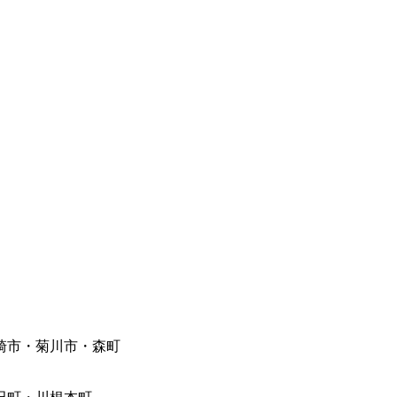
崎市・菊川市・森町