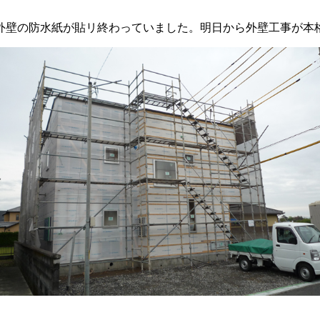
外壁の防水紙が貼リ終わっていました。明日から外壁工事が本