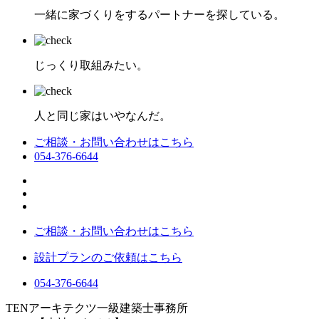
一緒に家づくりをするパートナーを探している。
じっくり取組みたい。
人と同じ家はいやなんだ。
ご相談・お問い合わせはこちら
054-376-6644
ご相談・お問い合わせはこちら
設計プランのご依頼はこちら
054-376-6644
TENアーキテクツ一級建築士事務所