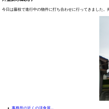
今日は藤枝で進行中の物件に打ち合わせに行ってきました。
事務所の近くの洋食屋...