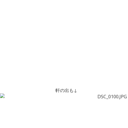
軒の出も↓