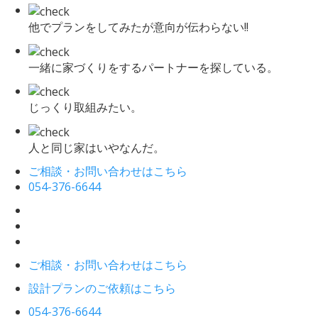
他でプランをしてみたが意向が伝わらない!!
一緒に家づくりをするパートナーを探している。
じっくり取組みたい。
人と同じ家はいやなんだ。
ご相談・お問い合わせはこちら
054-376-6644
ご相談・お問い合わせはこちら
設計プランのご依頼はこちら
054-376-6644