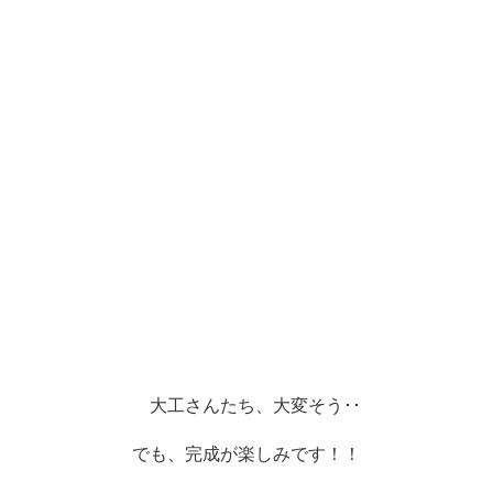
大工さんたち、大変そう･･
でも、完成が楽しみです！！