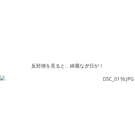
反対側を見ると、綺麗な夕日が！