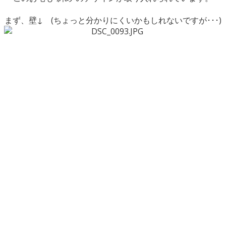
まず、壁↓ (ちょっと分かりにくいかもしれないですが･･･)