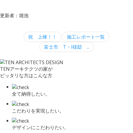
更新者：堀池
祝 上棟！！
施工レポート一覧
富士市 T・I様邸 ...
TENアーキテクツの家が
ピッタリな方はこんな方
全て納得したい。
こだわりを実現したい。
デザインにこだわりたい。