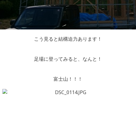
こう見ると結構迫力あります！
足場に登ってみると、なんと！
富士山！！！