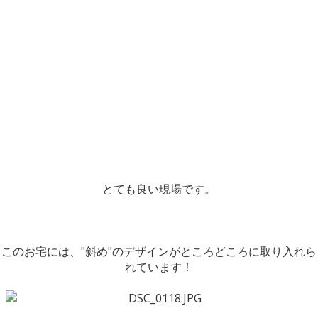
とても良い現場です。
このお宅には、"斜め"のデザインがところどころに取り入れら
れています！