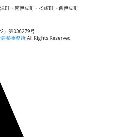
津町・南伊豆町・松崎町・西伊豆町
）第036279号
級建築事務所
All Rights Reserved.