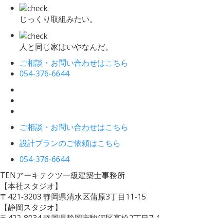
じっくり取組みたい。
人と同じ家はいやなんだ。
ご相談・お問い合わせはこちら
054-376-6644
ご相談・お問い合わせはこちら
設計プランのご依頼はこちら
054-376-6644
TENアーキテクツ一級建築士事務所
【本社スタジオ】
〒421-3203
静岡県清水区蒲原3丁目11-15
【静岡スタジオ】