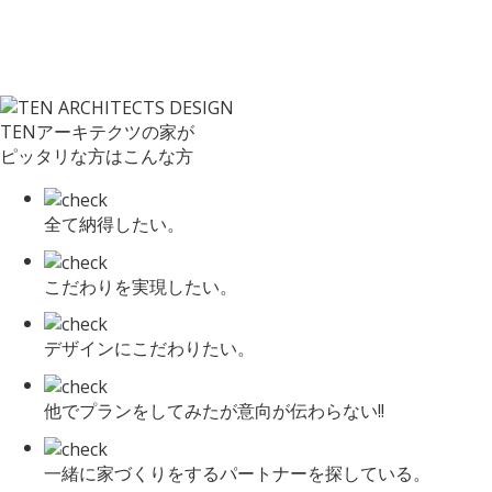
TENアーキテクツの家が
ピッタリな方はこんな方
全て納得したい。
こだわりを実現したい。
デザインにこだわりたい。
他でプランをしてみたが意向が伝わらない!!
一緒に家づくりをするパートナーを探している。