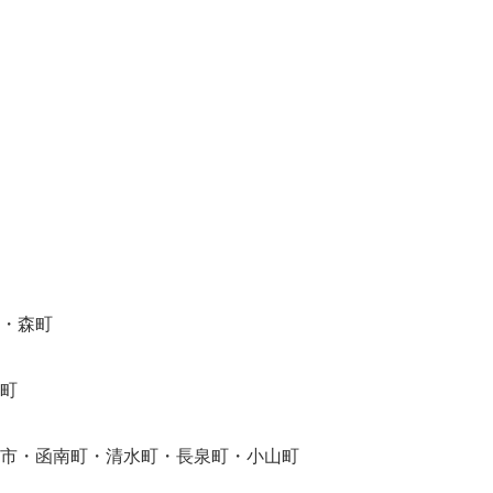
・森町
町
市・函南町・清水町・長泉町・小山町