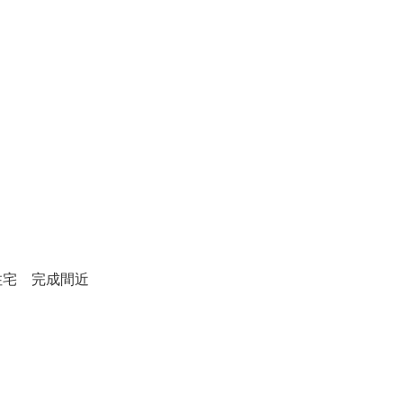
住宅 完成間近