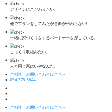
デザインにこだわりたい。
他でプランをしてみたが意向が伝わらない!!
一緒に家づくりをするパートナーを探している。
じっくり取組みたい。
人と同じ家はいやなんだ。
ご相談・お問い合わせはこちら
054-376-6644
ご相談・お問い合わせはこちら