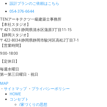
設計プランのご依頼はこちら
054-376-6644
TENアーキテクツ一級建築士事務所
【本社スタジオ】
〒421-3203
静岡県清水区蒲原3丁目11-15
【静岡スタジオ】
〒422-8034
静岡県静岡市駿河区高松2丁目7-1
【営業時間】
9:00-18:00
【定休日】
毎週水曜日
第一第三日曜日・祝日
MAP
・
サイトマップ
・
プライバシーポリシー
HOME
コンセプト
/
家づくりの思想