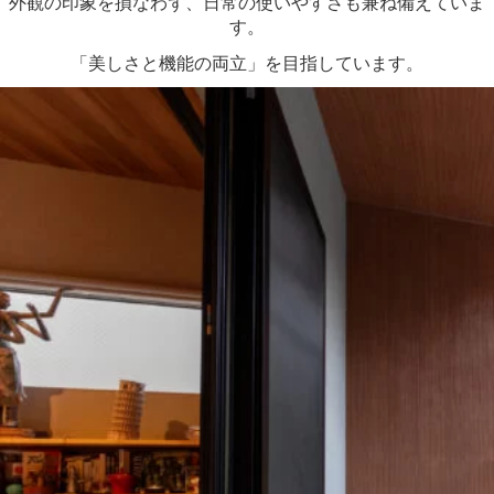
外観の印象を損なわず、日常の使いやすさも兼ね備えていま
す。
「美しさと機能の両立」を目指しています。