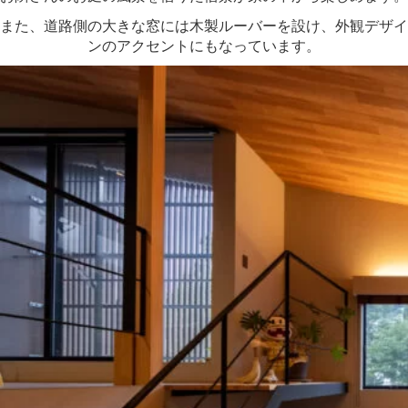
また、道路側の大きな窓には木製ルーバーを設け、外観デザイ
ンのアクセントにもなっています。