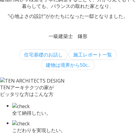
暮らしても、バランスの取れた家となり、
"心地よさの設計"がかたちになった一邸となりました。
一級建築士 鎌形
住宅基礎のお話し
施工レポート一覧
建物は境界から50c...
TENアーキテクツの家が
ピッタリな方はこんな方
全て納得したい。
こだわりを実現したい。