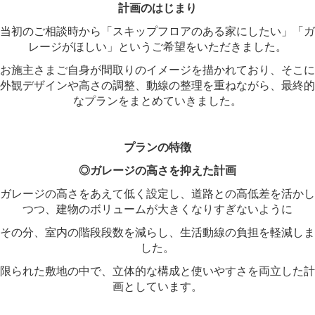
計画のはじまり
当初のご相談時から「スキップフロアのある家にしたい」「ガ
レージがほしい」というご希望をいただきました。
お施主さまご自身が間取りのイメージを描かれており、そこに
外観デザインや高さの調整、動線の整理を重ねながら、最終的
なプランをまとめていきました。
プランの特徴
◎ガレージの高さを抑えた計画
ガレージの高さをあえて低く設定し、道路との高低差を活かし
つつ、建物のボリュームが大きくなりすぎないように
その分、室内の階段段数を減らし、生活動線の負担を軽減しま
した。
限られた敷地の中で、立体的な構成と使いやすさを両立した計
画としています。